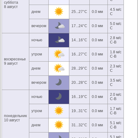
суббота
8 август
4.5 м/с
днем
25...27°C
0.0 мм
С
5.0 м/с
вечером
17...24°C
0.0 мм
С
2.8 м/с
ночью
14...16°C
0.0 мм
С-В
1.8 м/с
утром
16...27°C
0.0 мм
С-В
воскресенье
9 август
2.3 м/с
днем
28...29°C
0.0 мм
С
3.5 м/с
вечером
20...28°C
0.0 мм
С
2.0 м/с
ночью
16...19°C
0.0 мм
С-В
1.7 м/с
утром
19...31°C
0.0 мм
С-В
понедельник
10 август
5.1 м/с
днем
31...32°C
0.0 мм
С-В
5.1 м/с